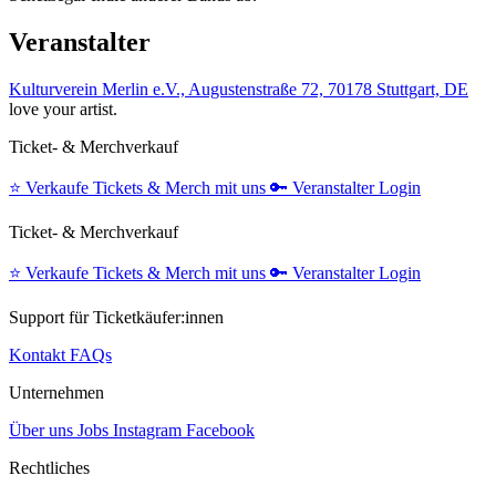
Veranstalter
Kulturverein Merlin e.V., Augustenstraße 72, 70178 Stuttgart, DE
love your artist.
Ticket- & Merchverkauf
⭐️
Verkaufe Tickets & Merch mit uns
🔑
Veranstalter Login
Ticket- & Merchverkauf
⭐️
Verkaufe Tickets & Merch mit uns
🔑
Veranstalter Login
Support für Ticketkäufer:innen
Kontakt
FAQs
Unternehmen
Über uns
Jobs
Instagram
Facebook
Rechtliches