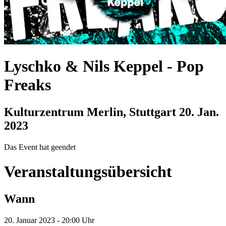
Lyschko & Nils Keppel
-
Pop
Freaks
Kulturzentrum Merlin, Stuttgart
20. Jan.
2023
Das Event hat geendet
Veranstaltungsübersicht
Wann
20. Januar 2023 - 20:00 Uhr