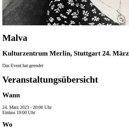
Malva
Kulturzentrum Merlin, Stuttgart
24. März
Das Event hat geendet
Veranstaltungsübersicht
Wann
24. März 2023 - 20:00 Uhr
Einlass 19:00 Uhr
Wo