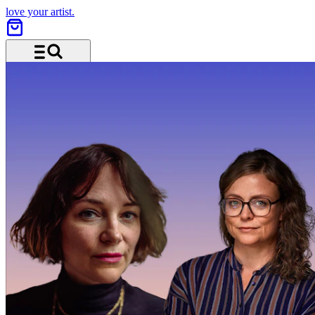
love your artist.
Menü und Suche