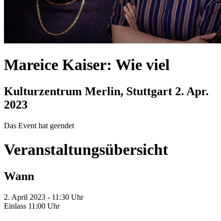
Mareice Kaiser: Wie viel
Kulturzentrum Merlin, Stuttgart
2. Apr.
2023
Das Event hat geendet
Veranstaltungsübersicht
Wann
2. April 2023 - 11:30 Uhr
Einlass 11:00 Uhr