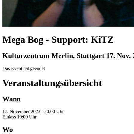
Mega Bog
-
Support: KiTZ
Kulturzentrum Merlin, Stuttgart
17. Nov.
Das Event hat geendet
Veranstaltungsübersicht
Wann
17. November 2023 - 20:00 Uhr
Einlass 19:00 Uhr
Wo