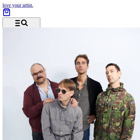
love your artist.
Menü und Suche