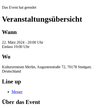
Das Event hat geendet
Veranstaltungsübersicht
Wann
22. März 2024 - 20:00 Uhr
Einlass 19:00 Uhr
Wo
Kulturzentrum Merlin, Augustenstraße 72, 70178 Stuttgart,
Deutschland
Line up
Messer
Über das Event