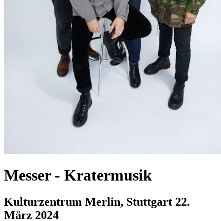
Messer
-
Kratermusik
Kulturzentrum Merlin, Stuttgart
22.
März 2024