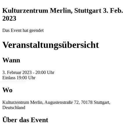
Kulturzentrum Merlin, Stuttgart
3. Feb.
2023
Das Event hat geendet
Veranstaltungsübersicht
Wann
3. Februar 2023 - 20:00 Uhr
Einlass 19:00 Uhr
Wo
Kulturzentrum Merlin, Augustenstraße 72, 70178 Stuttgart,
Deutschland
Über das Event