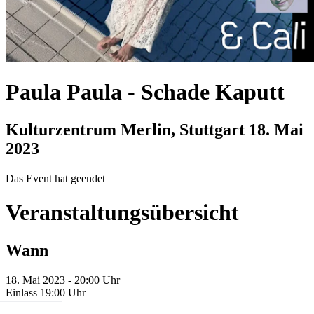
Paula Paula
-
Schade Kaputt
Kulturzentrum Merlin, Stuttgart
18. Mai
2023
Das Event hat geendet
Veranstaltungsübersicht
Wann
18. Mai 2023 - 20:00 Uhr
Einlass 19:00 Uhr