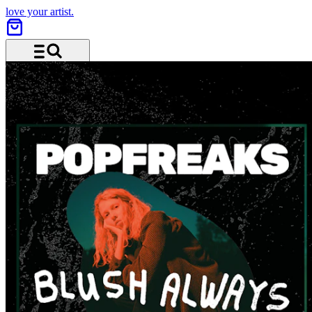
love your artist.
Menü und Suche