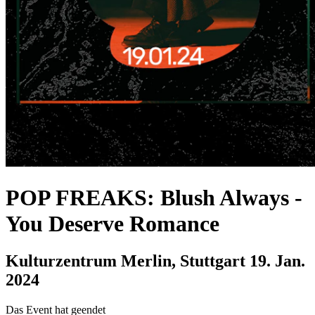
POP FREAKS: Blush Always
-
You Deserve Romance
Kulturzentrum Merlin, Stuttgart
19. Jan.
2024
Das Event hat geendet