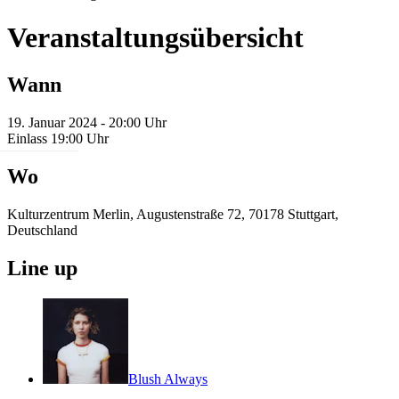
Veranstaltungsübersicht
Wann
19. Januar 2024 - 20:00 Uhr
Einlass 19:00 Uhr
Wo
Kulturzentrum Merlin, Augustenstraße 72, 70178 Stuttgart,
Deutschland
Line up
Blush Always