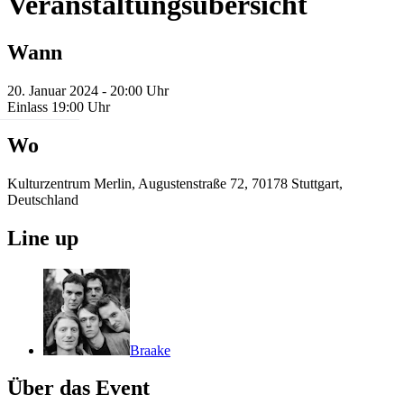
Veranstaltungsübersicht
Wann
20. Januar 2024 - 20:00 Uhr
Einlass 19:00 Uhr
Wo
Kulturzentrum Merlin, Augustenstraße 72, 70178 Stuttgart,
Deutschland
Line up
Braake
Über das Event