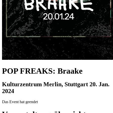
POP FREAKS: Braake
Kulturzentrum Merlin, Stuttgart
20. Jan.
2024
Das Event hat geendet