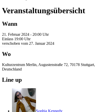
Veranstaltungsübersicht
Wann
21. Februar 2024 - 20:00 Uhr
Einlass 19:00 Uhr
verschoben vom 27. Januar 2024
Wo
Kulturzentrum Merlin, Augustenstraße 72, 70178 Stuttgart,
Deutschland
Line up
Sophia Kennedy