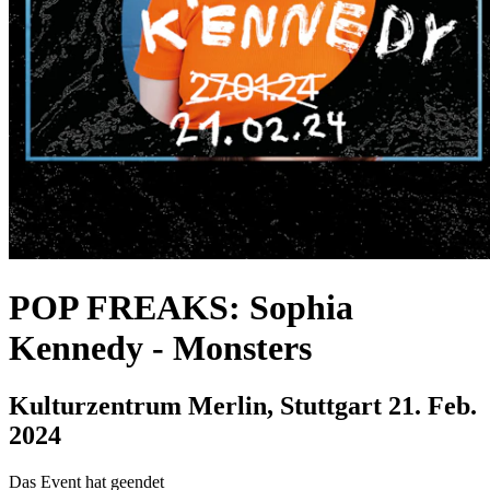
POP FREAKS: Sophia
Kennedy
-
Monsters
Kulturzentrum Merlin, Stuttgart
21. Feb.
2024
Das Event hat geendet