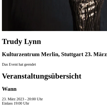
Trudy Lynn
Kulturzentrum Merlin, Stuttgart
23. März
Das Event hat geendet
Veranstaltungsübersicht
Wann
23. März 2023 - 20:00 Uhr
Einlass 19:00 Uhr