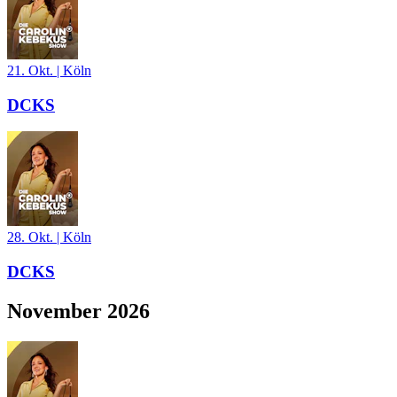
21. Okt.
|
Köln
DCKS
28. Okt.
|
Köln
DCKS
November 2026