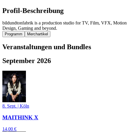
Profil-Beschreibung
bildundtonfabrik is a production studio for TV, Film, VFX, Motion
Design, Gaming and beyond.
Programm
Merchartikel
Veranstaltungen und Bundles
September 2026
8. Sept.
|
Köln
MAITHINK X
14,00 €