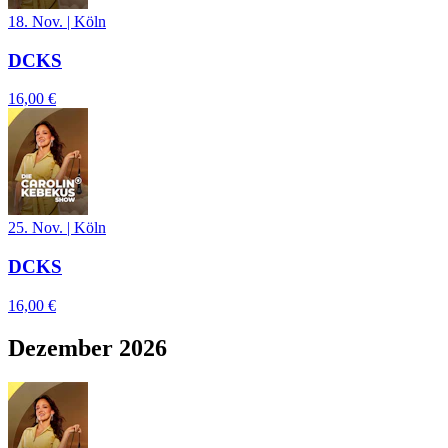
18. Nov.
|
Köln
DCKS
16,00 €
25. Nov.
|
Köln
DCKS
16,00 €
Dezember 2026