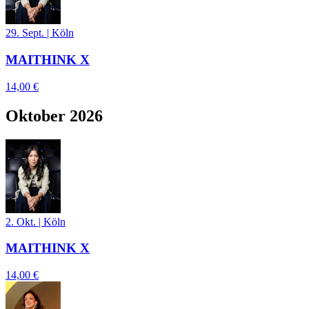
29. Sept.
|
Köln
MAITHINK X
14,00 €
Oktober 2026
2. Okt.
|
Köln
MAITHINK X
14,00 €