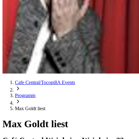
Cafe Central/TocopillA Events
Programm
Max Goldt liest
Max Goldt liest