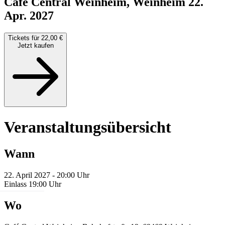
Café Central Weinheim, Weinheim
22.
Apr. 2027
Tickets für 22,00 €
Jetzt kaufen
Veranstaltungsübersicht
Wann
22. April 2027 - 20:00 Uhr
Einlass 19:00 Uhr
Wo