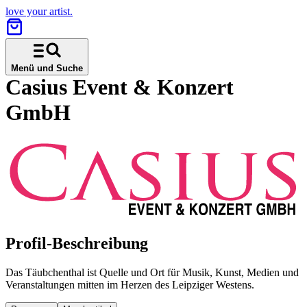
love your artist.
Menü und Suche
Casius Event & Konzert
GmbH
Profil-Beschreibung
Das Täubchenthal ist Quelle und Ort für Musik, Kunst, Medien und
Veranstaltungen mitten im Herzen des Leipziger Westens.