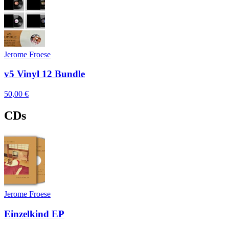
Jerome Froese
v5 Vinyl 12 Bundle
50,00 €
CDs
Jerome Froese
Einzelkind EP