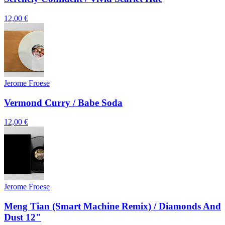
12,00 €
Jerome Froese
Vermond Curry / Babe Soda
12,00 €
Jerome Froese
Meng Tian (Smart Machine Remix) / Diamonds And
Dust 12"