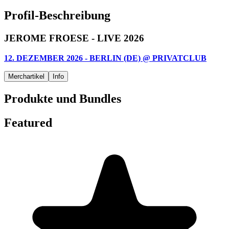
Profil-Beschreibung
JEROME FROESE - LIVE 2026
12. DEZEMBER 2026 - BERLIN (DE) @ PRIVATCLUB
Merchartikel
Info
Produkte und Bundles
Featured