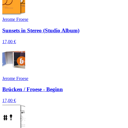
Jerome Froese
Sunsets in Stereo (Studio Album)
17,00 €
Jerome Froese
Brücken / Froese - Beginn
17,00 €