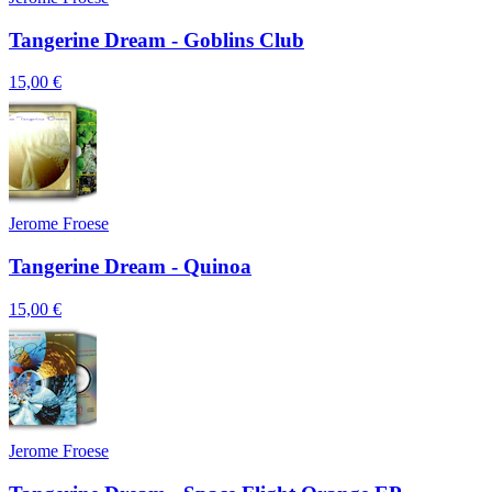
Tangerine Dream - Goblins Club
15,00 €
Jerome Froese
Tangerine Dream - Quinoa
15,00 €
Jerome Froese