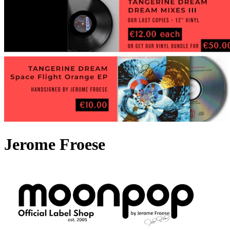
Jerome Froese