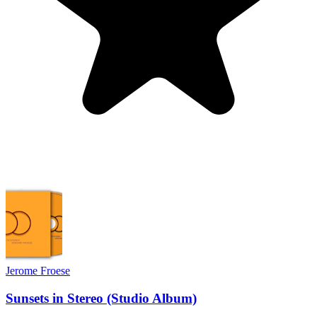
Jerome Froese
Sunsets in Stereo (Studio Album)