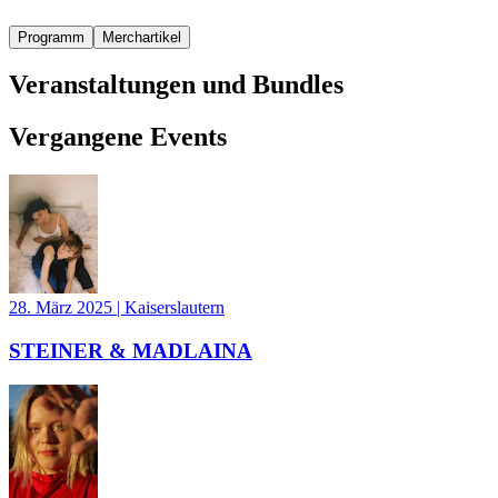
Programm
Merchartikel
Veranstaltungen und Bundles
Vergangene Events
28. März 2025
|
Kaiserslautern
STEINER & MADLAINA