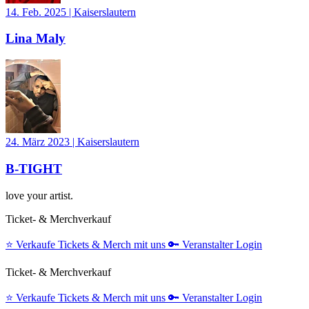
14. Feb. 2025
|
Kaiserslautern
Lina Maly
24. März 2023
|
Kaiserslautern
B-TIGHT
love your artist.
Ticket- & Merchverkauf
⭐️
Verkaufe Tickets & Merch mit uns
🔑
Veranstalter Login
Ticket- & Merchverkauf
⭐️
Verkaufe Tickets & Merch mit uns
🔑
Veranstalter Login