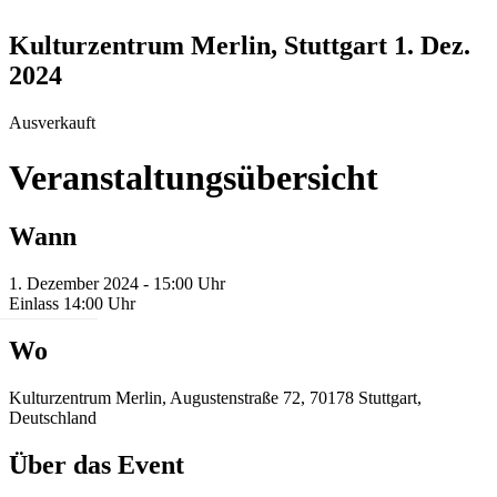
Kulturzentrum Merlin, Stuttgart
1. Dez.
2024
Ausverkauft
Veranstaltungsübersicht
Wann
1. Dezember 2024 - 15:00 Uhr
Einlass 14:00 Uhr
Wo
Kulturzentrum Merlin, Augustenstraße 72, 70178 Stuttgart,
Deutschland
Über das Event