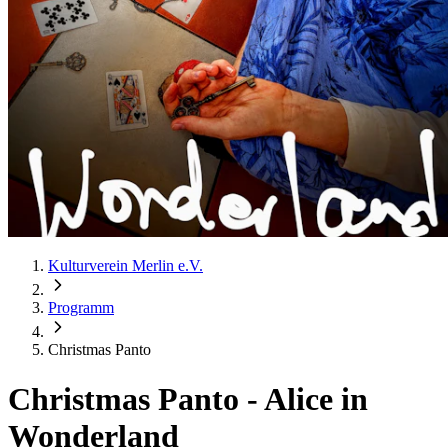
Kulturverein Merlin e.V.
Programm
Christmas Panto
Christmas Panto
-
Alice in
Wonderland