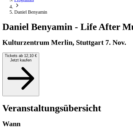
Daniel Benyamin
Daniel Benyamin
-
Life After M
Kulturzentrum Merlin, Stuttgart
7. Nov.
Tickets ab 12,10 €
Jetzt kaufen
Veranstaltungsübersicht
Wann