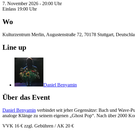
7. November 2026 - 20:00 Uhr
Einlass 19:00 Uhr
Wo
Kulturzentrum Merlin, Augustenstraße 72, 70178 Stuttgart, Deutschl
Line up
Daniel Benyamin
Über das Event
Daniel Benyamin
verbindet seit jeher Gegensätze: Bach und Wave-P
analoge Klänge zu seinem eigenen „Ghost Pop“. Nach über 2000 Konze
VVK 16 € zzgl. Gebühren / AK 20 €