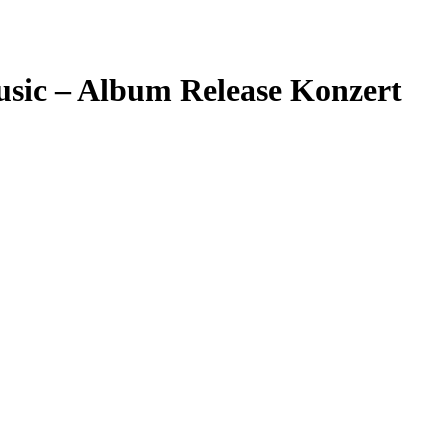
usic – Album Release Konzert