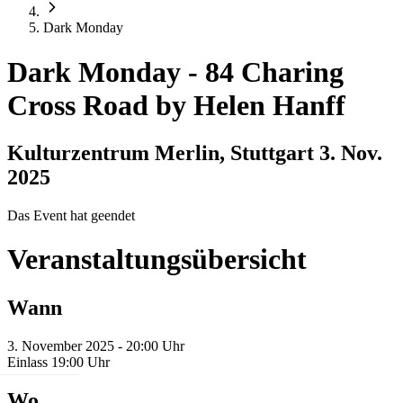
Dark Monday
Dark Monday
-
84 Charing
Cross Road by Helen Hanff
Kulturzentrum Merlin, Stuttgart
3. Nov.
2025
Das Event hat geendet
Veranstaltungsübersicht
Wann
3. November 2025 - 20:00 Uhr
Einlass 19:00 Uhr
Wo