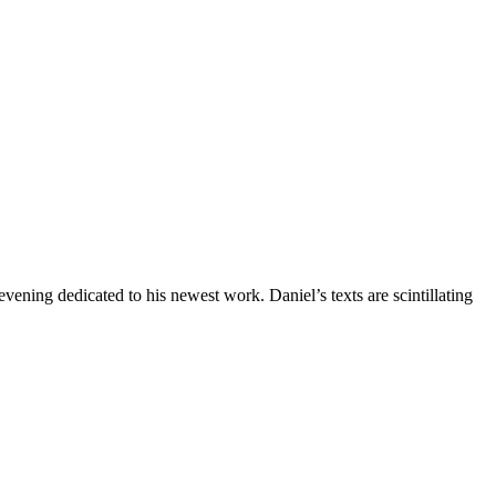
ning dedicated to his newest work. Daniel’s texts are scintillating