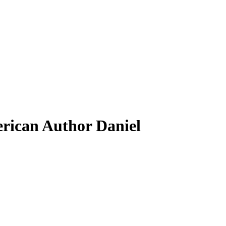
erican Author Daniel