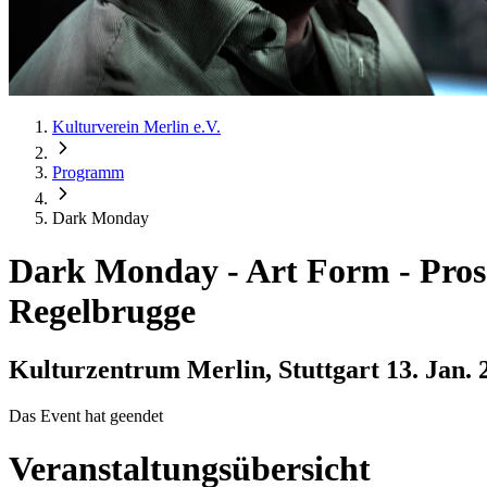
Kulturverein Merlin e.V.
Programm
Dark Monday
Dark Monday
-
Art Form - Pros
Regelbrugge
Kulturzentrum Merlin, Stuttgart
13. Jan. 
Das Event hat geendet
Veranstaltungsübersicht