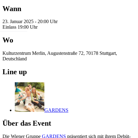
Wann
23. Januar 2025 - 20:00 Uhr
Einlass 19:00 Uhr
Wo
Kulturzentrum Merlin, Augustenstraße 72, 70178 Stuttgart,
Deutschland
Line up
GARDENS
Über das Event
Die Wiener Gruppe
GARDENS
präsentiert sich mit ihrem Debüt-