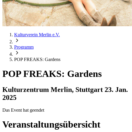
Kulturverein Merlin e.V.
Programm
POP FREAKS: Gardens
POP FREAKS: Gardens
Kulturzentrum Merlin, Stuttgart
23. Jan.
2025
Das Event hat geendet
Veranstaltungsübersicht