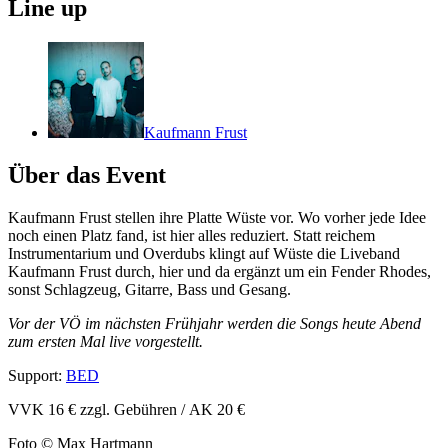
Line up
Kaufmann Frust
Über das Event
Kaufmann Frust stellen ihre Platte Wüste vor. Wo vorher jede Idee
noch einen Platz fand, ist hier alles reduziert. Statt reichem
Instrumentarium und Overdubs klingt auf Wüste die Liveband
Kaufmann Frust durch, hier und da ergänzt um ein Fender Rhodes,
sonst Schlagzeug, Gitarre, Bass und Gesang.
Vor der VÖ im nächsten Frühjahr werden die Songs heute Abend
zum ersten Mal live vorgestellt.
Support:
BED
VVK 16 € zzgl. Gebühren / AK 20 €
Foto © Max Hartmann