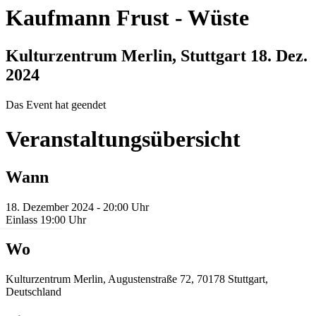
Kaufmann Frust
-
Wüste
Kulturzentrum Merlin, Stuttgart
18. Dez.
2024
Das Event hat geendet
Veranstaltungsübersicht
Wann
18. Dezember 2024 - 20:00 Uhr
Einlass 19:00 Uhr
Wo
Kulturzentrum Merlin, Augustenstraße 72, 70178 Stuttgart,
Deutschland