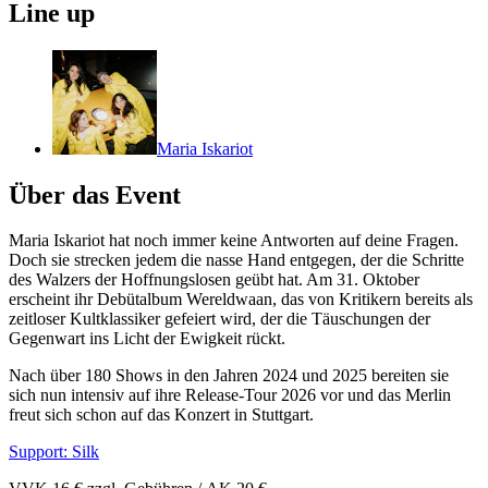
Line up
Maria Iskariot
Über das Event
Maria Iskariot hat noch immer keine Antworten auf deine Fragen.
Doch sie strecken jedem die nasse Hand entgegen, der die Schritte
des Walzers der Hoffnungslosen geübt hat. Am 31. Oktober
erscheint ihr Debütalbum Wereldwaan, das von Kritikern bereits als
zeitloser Kultklassiker gefeiert wird, der die Täuschungen der
Gegenwart ins Licht der Ewigkeit rückt.
Nach über 180 Shows in den Jahren 2024 und 2025 bereiten sie
sich nun intensiv auf ihre Release-Tour 2026 vor und das Merlin
freut sich schon auf das Konzert in Stuttgart.
Support: Silk