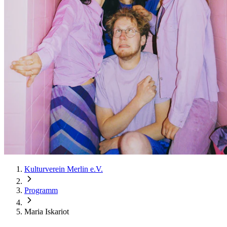
Kulturverein Merlin e.V.
Programm
Maria Iskariot