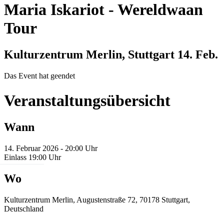
Maria Iskariot
-
Wereldwaan
Tour
Kulturzentrum Merlin, Stuttgart
14. Feb.
Das Event hat geendet
Veranstaltungsübersicht
Wann
14. Februar 2026 - 20:00 Uhr
Einlass 19:00 Uhr
Wo
Kulturzentrum Merlin, Augustenstraße 72, 70178 Stuttgart,
Deutschland