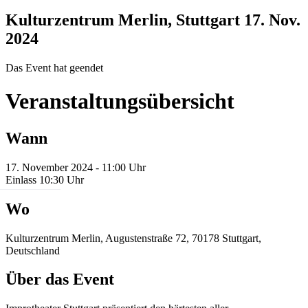
Kulturzentrum Merlin, Stuttgart
17. Nov.
2024
Das Event hat geendet
Veranstaltungsübersicht
Wann
17. November 2024 - 11:00 Uhr
Einlass 10:30 Uhr
Wo
Kulturzentrum Merlin, Augustenstraße 72, 70178 Stuttgart,
Deutschland
Über das Event