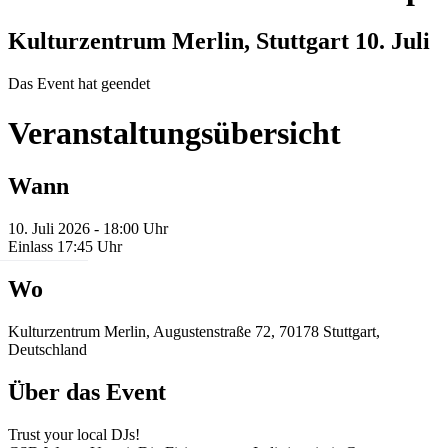
Kulturzentrum Merlin, Stuttgart
10. Juli
Das Event hat geendet
Veranstaltungsübersicht
Wann
10. Juli 2026 - 18:00 Uhr
Einlass 17:45 Uhr
Wo
Kulturzentrum Merlin, Augustenstraße 72, 70178 Stuttgart,
Deutschland
Über das Event
Trust your local DJs!