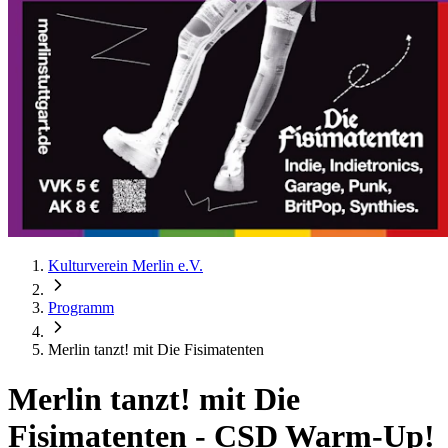
Kulturverein Merlin e.V.
Programm
Merlin tanzt! mit Die Fisimatenten
Merlin tanzt! mit Die
Fisimatenten
-
CSD Warm-Up!