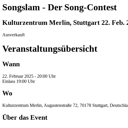
Songslam
-
Der Song-Contest
Kulturzentrum Merlin, Stuttgart
22. Feb.
Ausverkauft
Veranstaltungsübersicht
Wann
22. Februar 2025 - 20:00 Uhr
Einlass 19:00 Uhr
Wo
Kulturzentrum Merlin, Augustenstraße 72, 70178 Stuttgart, Deutschl
Über das Event