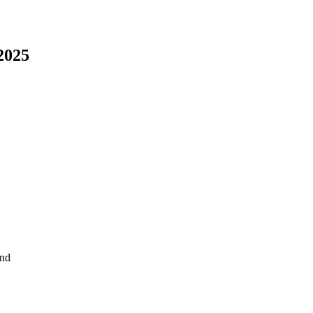
 2025
and