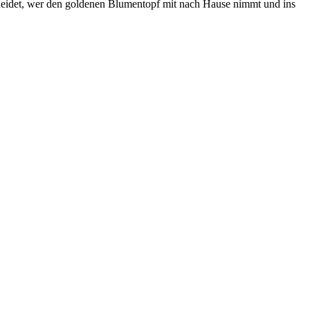
cheidet, wer den goldenen Blumentopf mit nach Hause nimmt und ins