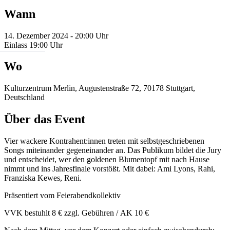
Wann
14. Dezember 2024 - 20:00 Uhr
Einlass 19:00 Uhr
Wo
Kulturzentrum Merlin, Augustenstraße 72, 70178 Stuttgart,
Deutschland
Über das Event
Vier wackere Kontrahent:innen treten mit selbstgeschriebenen
Songs miteinander gegeneinander an. Das Publikum bildet die Jury
und entscheidet, wer den goldenen Blumentopf mit nach Hause
nimmt und ins Jahresfinale vorstößt. Mit dabei: Ami Lyons, Rahi,
Franziska Kewes, Reni.
Präsentiert vom Feierabendkollektiv
VVK bestuhlt 8 € zzgl. Gebühren / AK 10 €