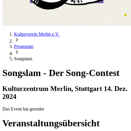
Kulturverein Merlin e.V.
Programm
Songslam
Songslam
-
Der Song-Contest
Kulturzentrum Merlin, Stuttgart
14. Dez.
2024
Das Event hat geendet
Veranstaltungsübersicht