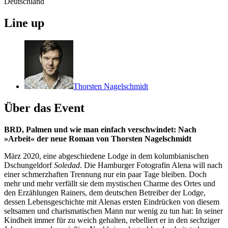
Deutschland
Line up
Thorsten Nagelschmidt
Über das Event
BRD, Palmen und wie man einfach verschwindet: Nach
»Arbeit« der neue Roman von Thorsten Nagelschmidt
März 2020, eine abgeschiedene Lodge in dem kolumbianischen
Dschungeldorf
Soledad
. Die Hamburger Fotografin Alena will nach
einer schmerzhaften Trennung nur ein paar Tage bleiben. Doch
mehr und mehr verfällt sie dem mystischen Charme des Ortes und
den Erzählungen Rainers, dem deutschen Betreiber der Lodge,
dessen Lebensgeschichte mit Alenas ersten Eindrücken von diesem
seltsamen und charismatischen Mann nur wenig zu tun hat: In seiner
Kindheit immer für zu weich gehalten, rebelliert er in den sechziger