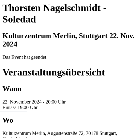
Thorsten Nagelschmidt
-
Soledad
Kulturzentrum Merlin, Stuttgart
22. Nov.
2024
Das Event hat geendet
Veranstaltungsübersicht
Wann
22. November 2024 - 20:00 Uhr
Einlass 19:00 Uhr
Wo
Kulturzentrum Merlin, Augustenstraße 72, 70178 Stuttgart,