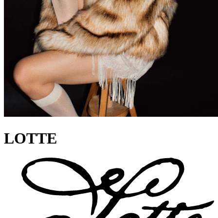
LOTTE