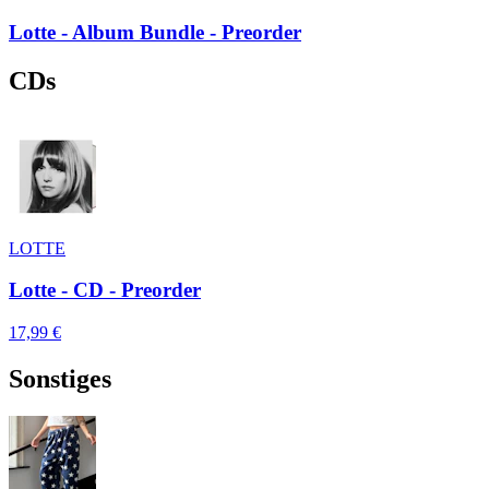
Lotte - Album Bundle - Preorder
CDs
LOTTE
Lotte - CD - Preorder
17,99 €
Sonstiges