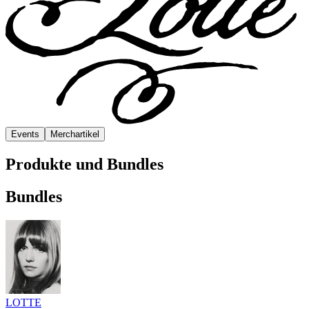
Events
Merchartikel
Produkte und Bundles
Bundles
LOTTE