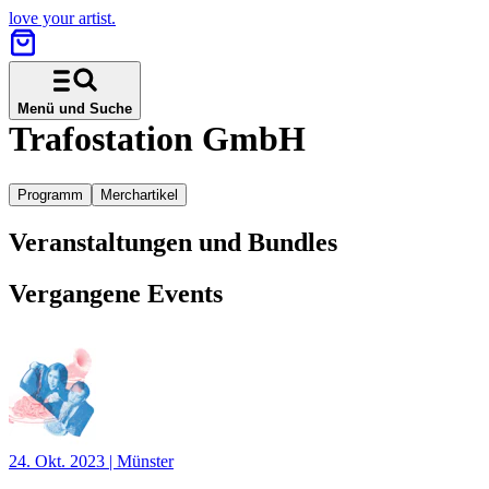
love your artist.
Menü und Suche
Trafostation GmbH
Programm
Merchartikel
Veranstaltungen und Bundles
Vergangene Events
24. Okt. 2023
|
Münster