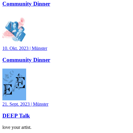
Community Dinner
10. Okt. 2023
|
Münster
Community Dinner
21. Sept. 2023
|
Münster
DEEP Talk
love your artist.