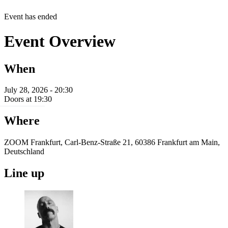
Event has ended
Event Overview
When
July 28, 2026 - 20:30
Doors at 19:30
Where
ZOOM Frankfurt, Carl-Benz-Straße 21, 60386 Frankfurt am Main,
Deutschland
Line up