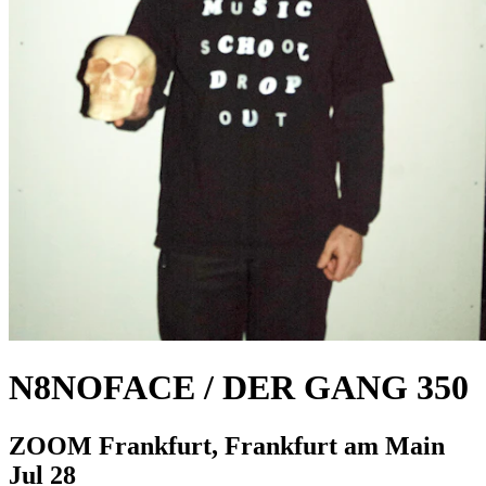
N8NOFACE / DER GANG 350
ZOOM Frankfurt, Frankfurt am Main
Jul 28